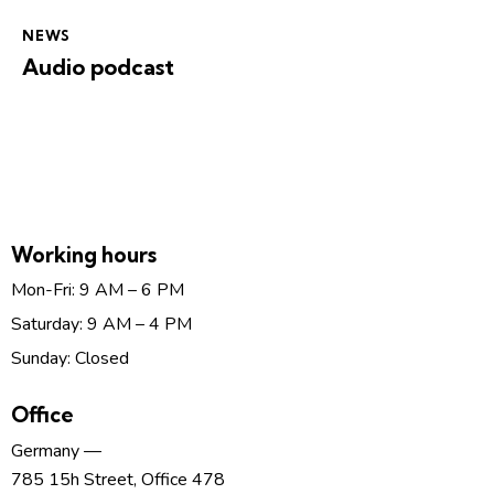
NEWS
Audio podcast
Working hours
Mon-Fri: 9 AM – 6 PM
Saturday: 9 AM – 4 PM
Sunday: Closed
Office
Germany —
785 15h Street, Office 478