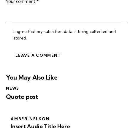
I agree that my submitted data is being collected and
stored.
You May Also Like
NEWS
Quote post
AMBER NELSON
Insert Audio Title Here