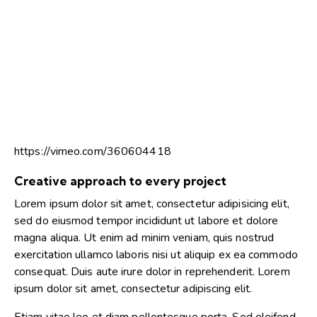
https://vimeo.com/360604418
Creative approach to every project
Lorem ipsum dolor sit amet, consectetur adipisicing elit,
sed do eiusmod tempor incididunt ut labore et dolore
magna aliqua. Ut enim ad minim veniam, quis nostrud
exercitation ullamco laboris nisi ut aliquip ex ea commodo
consequat. Duis aute irure dolor in reprehenderit. Lorem
ipsum dolor sit amet, consectetur adipiscing elit.