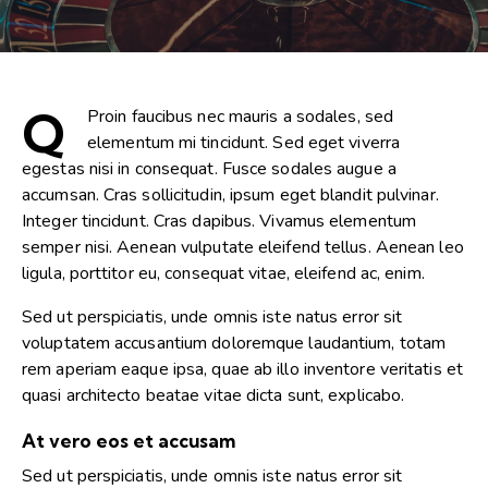
Q
Proin faucibus nec mauris a sodales, sed
elementum mi tincidunt. Sed eget viverra
egestas nisi in consequat. Fusce sodales augue a
accumsan. Cras sollicitudin, ipsum eget blandit pulvinar.
Integer tincidunt. Cras dapibus. Vivamus elementum
semper nisi. Aenean vulputate eleifend tellus. Aenean leo
ligula, porttitor eu, consequat vitae, eleifend ac, enim.
Sed ut perspiciatis, unde omnis iste natus error sit
voluptatem accusantium doloremque laudantium, totam
rem aperiam eaque ipsa, quae ab illo inventore veritatis et
quasi architecto beatae vitae dicta sunt, explicabo.
At vero eos et accusam
Sed ut perspiciatis, unde omnis iste natus error sit