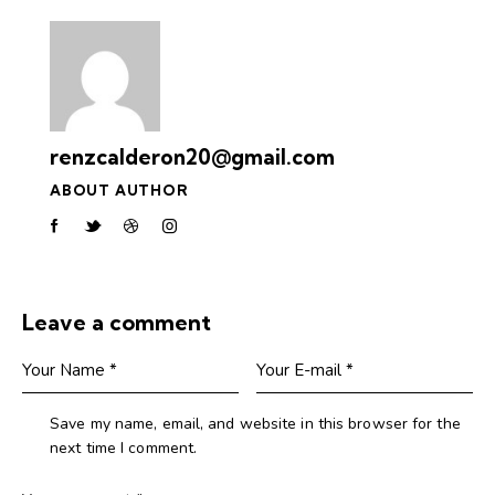
renzcalderon20@gmail.com
ABOUT AUTHOR
Leave a comment
Save my name, email, and website in this browser for the
next time I comment.