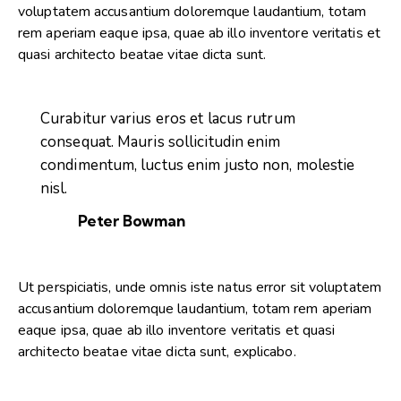
voluptatem accusantium doloremque laudantium, totam
rem aperiam eaque ipsa, quae ab illo inventore veritatis et
quasi architecto beatae vitae dicta sunt.
Curabitur varius eros et lacus rutrum
consequat. Mauris sollicitudin enim
condimentum, luctus enim justo non, molestie
nisl.
Peter Bowman
Ut perspiciatis, unde omnis iste natus error sit voluptatem
accusantium doloremque laudantium, totam rem aperiam
eaque ipsa, quae ab illo inventore veritatis et quasi
architecto beatae vitae dicta sunt, explicabo.