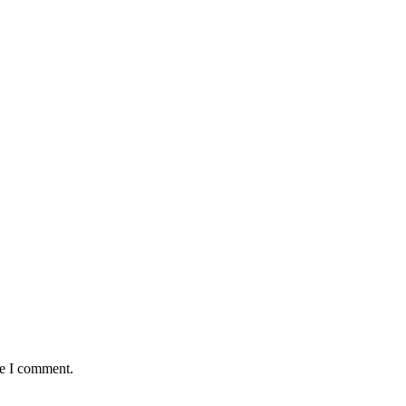
me I comment.