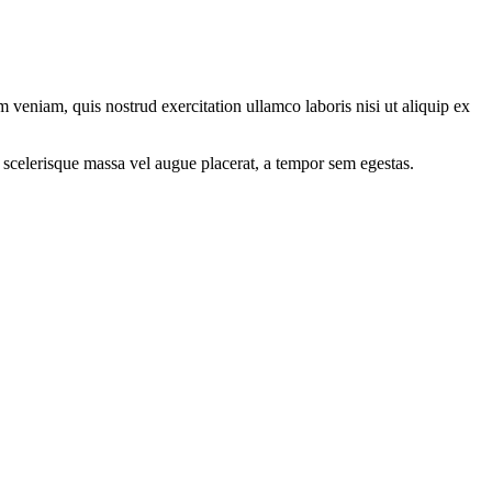
 veniam, quis nostrud exercitation ullamco laboris nisi ut aliquip ex
 scelerisque massa vel augue placerat, a tempor sem egestas.