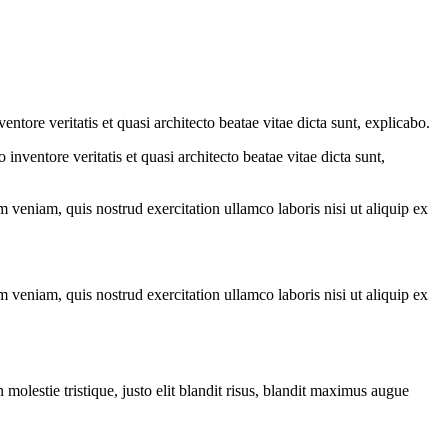
tore veritatis et quasi architecto beatae vitae dicta sunt, explicabo.
nventore veritatis et quasi architecto beatae vitae dicta sunt,
 veniam, quis nostrud exercitation ullamco laboris nisi ut aliquip ex
 veniam, quis nostrud exercitation ullamco laboris nisi ut aliquip ex
molestie tristique, justo elit blandit risus, blandit maximus augue